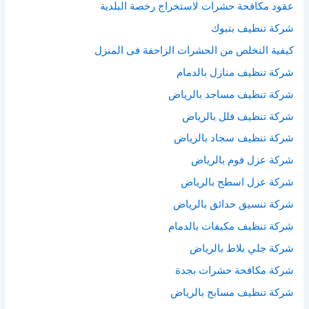
عقود مكافحة حشرات لاستخراج رخصة البلدية
شركة تنظيف بتبوك
كيفية التخلص من الحشرات الزاحفة فى المنزل
شركة تنظيف منازل بالدمام
شركة تنظيف مساجد بالرياض
شركة تنظيف فلل بالرياض
شركة تنظيف سجاد بالرياض
شركة عزل فوم بالرياض
شركة عزل اسطح بالرياض
شركة تنسيق حدائق بالرياض
شركة تنظيف مكيفات بالدمام
شركة جلي بلاط بالرياض
شركة مكافحة حشرات بجدة
شركة تنظيف مسابح بالرياض