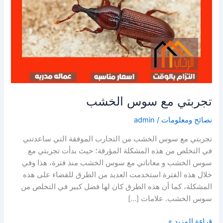
تجربتي مع سوس الخشب
نصائح ومعلومات
/
admin
تجربتي مع سوس الخشب من التجارب الموفقة التي ساعدتني
في التخلص من هذه المشكلة المؤرقة؛ حيث بدأت تجربتي مع
سوس الخشب و معاناتي مع سوس الخشب منذ فترة، هذا وفي
خلال هذه الفترة استخدمت العديد من الطرق للقضاء على هذه
المشكلة، كما أن هذه الطرق كان لها فضل كبير في التخلص من
سوس الخشب. علامات […]
تجربتي
قراءة المزيد »