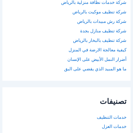
شركة خدمات نظافة منزلية بالرياض
شركة تنظيف موكيت بالرياض
شركة رش مبيدات بالرياض
شركة تنظيف منازل بجدة
شركة تنظيف بالبخار بالرياض
كيفية معالجة الارضة في المنزل
أضرار النمل الأبيض على الإنسان
ما هو المبيد الذي يقضي على البق
تصنيفات
خدمات التنظيف
خدمات العزل