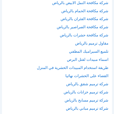
شركة مكافحة النمل الابيض بالرياض
:
شركة مكافحة الحمام بالرياض
شركة مكافحة الفئران بالرياض
شركة مكافحة الصراصير بالرياض
شركة مكافحة حشرات بالرياض
مقاول ترميم بالرياض
تلميع السيراميك المطفي
اسماء مبيدات لقتل البرص
طريقة استخدام المبيدات الحشرية في المنزل
القضاء على الحشرات نهائيا
شركة ترميم شقق بالرياض
شركة ترميم خزانات بالرياض
شركة ترميم مسابح بالرياض
شركة ترميم مباني بالرياض