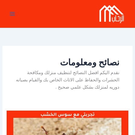
خطي
لى
لمحتوى
نصائح ومعلومات
نقدم اليكم افضل النصائح لتنظيف منزلك ومكافحة
الحشرات والحفاظ على الاثاث الخاص بك والقيام بصيانه
دوريه لمنزلك بشكل علمي صحيح .