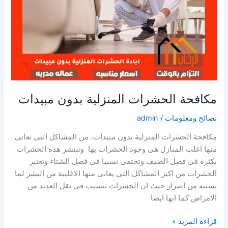
مكافحة الحشرات المنزلية بدون مبيدات
نصائح ومعلومات
/
admin
مكافحة الحشرات المنزلية بدون مبيدات، من المشاكل التى تعانى
منها اغلب المنازل هى وجود الحشرات بها وتنتشر هذه الحشرات
بكثرة فى فصل الصيف وتختفى نسبيا فى فصل الشتاء وتعتبر
الحشرات من اكبر المشاكل التى يعانى منها الاغلبية من البشر لما
تسببه من اضرار حيث ان الحشرات تتسبب فى نقل العديد من
الامراض كما انها ايضا
مكافحة
قراءة المزيد »