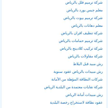
شركة ترميم فلل بالرياض
معلم جبس بورد بالرياض
شركة ترميم بيوت بالرياض
معلم دهانات بالرياض
شركة تنظيف افران بالرياض
شركة ترميم حمامات بالرياض
شركة تركيب كلادينج بالرياض
شركة مقاولات بالرياض
رش مبيد قبل البلاط
رش مبيدات بالرياض عقود سنوية
شركات النظافة المؤهلة من الأمانة
شركة نفايات معتمدة من البلدية الرياض
رش مبيدات أمانة الرياض
عقود نظافة لاستخراج رخصة البلدية