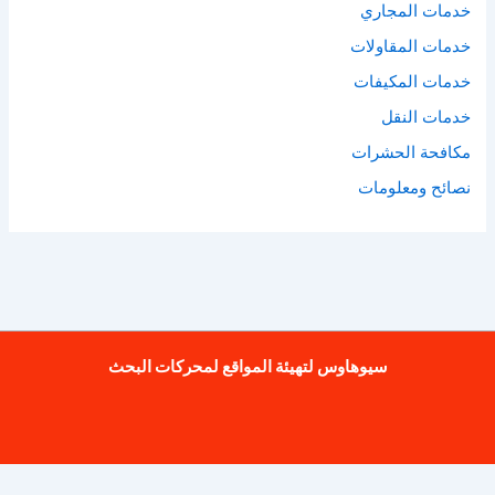
خدمات المجاري
خدمات المقاولات
خدمات المكيفات
خدمات النقل
مكافحة الحشرات
نصائح ومعلومات
سيوهاوس لتهيئة المواقع لمحركات البحث