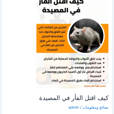
كيف اقتل الفأر في المصيدة
نصائح ومعلومات
/
admin