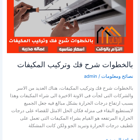
بالخطوات شرح فك وتركيب المكيفات
نصائح ومعلومات
/
admin
بالخطوات شرح فك وتركيب المكيفات، هناك العديد من الاسر
والشركات التى لجأت فى الاونة الاخيرة الى شراء المكيفات وهذا
بسبب ارتفاع درجات الحرارة بشكل مبالغ فيه جعل الجميع
لايستطيع البقاء فى منزله فكان الحل الامثل للقضاء على درجات
الحرارة المرتفعه هو القيام بشراء المكيفات التى تعمل على
تلطيف درجات الحرارة وتبريد الجو ولكن كانت المشكلة
بالخطوات
قراءة المزيد »