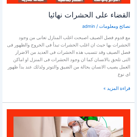
القضاء على الحشرات نهائيا
نصائح ومعلومات
/
admin
مع قدوم فصل الصيف اصبحت اغلب المنازل تعانى من وجود
الحشرات بها حيث ان اغلب الحشرات تبدأ فى الخروج والظهور فى
فصل الصيف وقد تتسبب هذه الحشرات فى العديد من الاضرار
التى تلحق بالانسان كما ان وجود الحشرات فى المنزل او اماكن
العمل يصيب الانسان بحالة من الضيق والتوتر ولذلك عند بدأ ظهور
اى نوع
القضاء
قراءة المزيد »
على
الحشرات
نهائيا