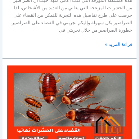
هذه المشكلة المؤرقة التي كنت أعاني منها؛ حيث أن الصراصير
من الحشرات المزعجة التي يعاني من العديد من الأشخاص، لذا
حرصت على طرح تفاصيل هذه التجربة للتمكن من القضاء على
الصراصير بكل سهولة وإليكم تجربتي في القضاء على الصراصير.
خطورة الصراصير من خلال تجربتي في
تجربتي
قراءة المزيد »
في
القضاء
على
الصراصير