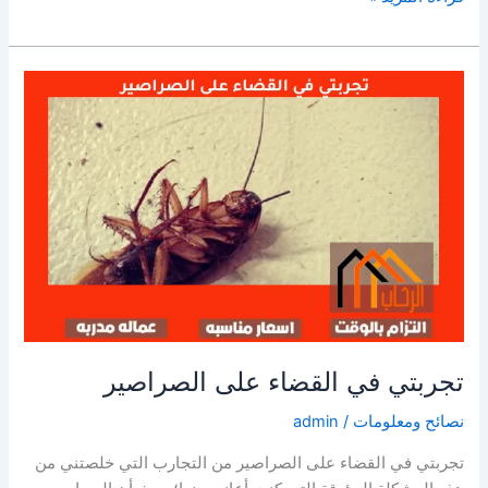
مع
سوس
الخشب
تجربتي في القضاء على الصراصير
نصائح ومعلومات
/
admin
تجربتي في القضاء على الصراصير من التجارب التي خلصتني من