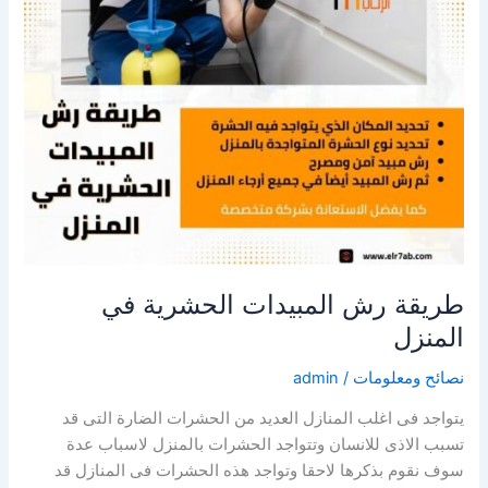
طريقة رش المبيدات الحشرية في
المنزل
نصائح ومعلومات
/
admin
يتواجد فى اغلب المنازل العديد من الحشرات الضارة التى قد
تسبب الاذى للانسان وتتواجد الحشرات بالمنزل لاسباب عدة
سوف نقوم بذكرها لاحقا وتواجد هذه الحشرات فى المنازل قد