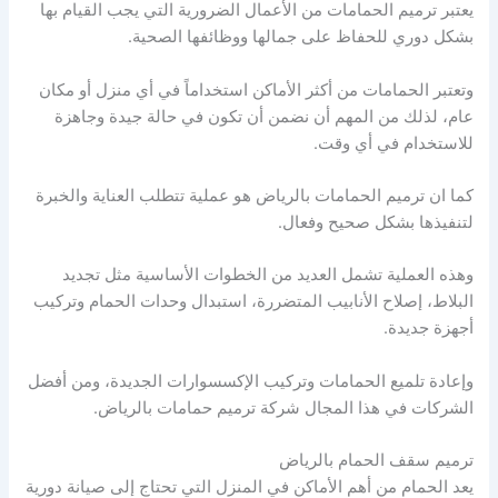
يعتبر ترميم الحمامات من الأعمال الضرورية التي يجب القيام بها
بشكل دوري للحفاظ على جمالها ووظائفها الصحية.
وتعتبر الحمامات من أكثر الأماكن استخداماً في أي منزل أو مكان
عام، لذلك من المهم أن نضمن أن تكون في حالة جيدة وجاهزة
للاستخدام في أي وقت.
كما ان ترميم الحمامات بالرياض هو عملية تتطلب العناية والخبرة
لتنفيذها بشكل صحيح وفعال.
وهذه العملية تشمل العديد من الخطوات الأساسية مثل تجديد
البلاط، إصلاح الأنابيب المتضررة، استبدال وحدات الحمام وتركيب
أجهزة جديدة.
وإعادة تلميع الحمامات وتركيب الإكسسوارات الجديدة، ومن أفضل
الشركات في هذا المجال شركة ترميم حمامات بالرياض.
ترميم سقف الحمام بالرياض
يعد الحمام من أهم الأماكن في المنزل التي تحتاج إلى صيانة دورية