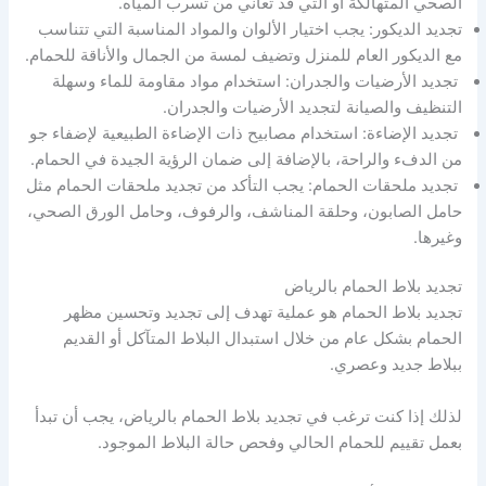
الصحي المتهالكة أو التي قد تعاني من تسرب المياه.
تجديد الديكور: يجب اختيار الألوان والمواد المناسبة التي تتناسب
مع الديكور العام للمنزل وتضيف لمسة من الجمال والأناقة للحمام.
تجديد الأرضيات والجدران: استخدام مواد مقاومة للماء وسهلة
التنظيف والصيانة لتجديد الأرضيات والجدران.
تجديد الإضاءة: استخدام مصابيح ذات الإضاءة الطبيعية لإضفاء جو
من الدفء والراحة، بالإضافة إلى ضمان الرؤية الجيدة في الحمام.
تجديد ملحقات الحمام: يجب التأكد من تجديد ملحقات الحمام مثل
حامل الصابون، وحلقة المناشف، والرفوف، وحامل الورق الصحي،
وغيرها.
تجديد بلاط الحمام بالرياض
تجديد بلاط الحمام هو عملية تهدف إلى تجديد وتحسين مظهر
الحمام بشكل عام من خلال استبدال البلاط المتآكل أو القديم
ببلاط جديد وعصري.
لذلك إذا كنت ترغب في تجديد بلاط الحمام بالرياض، يجب أن تبدأ
بعمل تقييم للحمام الحالي وفحص حالة البلاط الموجود.