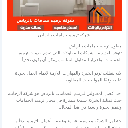
شركة ترميم حمامات بالرياض
مقاول ترميم حمامات بالرياض
تتوفر العديد من شركات المقاولات التي تقدم خدمات ترميم
الحمامات، واختيار المقاول المناسب يمكن أن يكون تحدياً.
لأنه يتطلب توفر الخبرة والمهارات اللازمة لإتمام العمل بجودة
عالية وفقًا للمواصفات المطلوبة.
أحد أفضل المقاولين لترميم الحمامات بالرياض هو شركة الرحاب،
حيث تمتلك الشركة سمعة ممتازة في مجال ترميم الحمامات
وتتميز بخبرة واسعة في هذا المجال.
وتتعامل الشركة مع مجموعة متنوعة من أعمال الترميم بدءاً من
إصلاح التسربات وتجديد السيراميك وحتى تركيب وتجهيز الأثاث