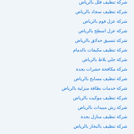
شركة تنظيف فلل بالرياض
شركة تنظيف سجاد بالرياض
شركة عزل فوم بالرياض
شركة عزل اسطح بالرياض
شركة تنسيق حدائق بالرياض
شركة تنظيف مكيفات بالدمام
شركة جلي بلاط بالرياض
شركة مكافحة حشرات بجدة
شركة تنظيف مسابح بالرياض
شركة خدمات نظافة منزلية بالرياض
شركة تنظيف موكيت بالرياض
شركة رش مبيدات بالرياض
شركة تنظيف منازل بجدة
شركة تنظيف بالبخار بالرياض