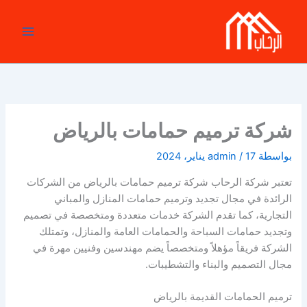
خطي
لى
لمحتوى
شركة ترميم حمامات بالرياض
بواسطة
17 يناير، 2024
/
admin
تعتبر شركة الرحاب شركة ترميم حمامات بالرياض من الشركات
الرائدة في مجال تجديد وترميم حمامات المنازل والمباني
التجارية، كما تقدم الشركة خدمات متعددة ومتخصصة في تصميم
وتجديد حمامات السباحة والحمامات العامة والمنازل، وتمتلك
الشركة فريقاً مؤهلاً ومتخصصاً يضم مهندسين وفنيين مهرة في
مجال التصميم والبناء والتشطيبات.
ترميم الحمامات القديمة بالرياض