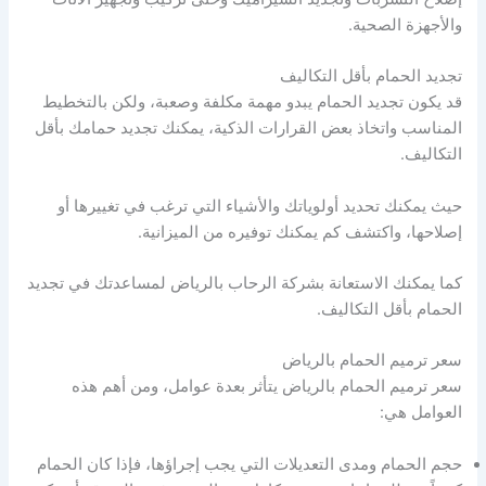
والأجهزة الصحية.
تجديد الحمام بأقل التكاليف
قد يكون تجديد الحمام يبدو مهمة مكلفة وصعبة، ولكن بالتخطيط
المناسب واتخاذ بعض القرارات الذكية، يمكنك تجديد حمامك بأقل
التكاليف.
حيث يمكنك تحديد أولوياتك والأشياء التي ترغب في تغييرها أو
إصلاحها، واكتشف كم يمكنك توفيره من الميزانية.
كما يمكنك الاستعانة بشركة الرحاب بالرياض لمساعدتك في تجديد
الحمام بأقل التكاليف.
سعر ترميم الحمام بالرياض
سعر ترميم الحمام بالرياض يتأثر بعدة عوامل، ومن أهم هذه
العوامل هي:
حجم الحمام ومدى التعديلات التي يجب إجراؤها، فإذا كان الحمام