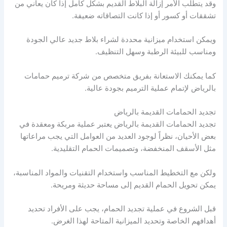
وقد يتطلب الأمر إزالة البلاط القديم بشكل كامل إذا كان يعاني من
تشققات أو كسور أو إذا كانت التصاقاته ضعيفة.
ويمكن استخدام ميزانية محددة لشراء بلاط جديد عالي الجودة
ومناسب للبيئة الرطبة وسهل التنظيف.
كما يمكنك الاستعانة بفريق متخصص من شركة ترميم حمامات
بالرياض لإتمام عملية الترميم بجودة عالية.
تجديد الحمامات القديمة بالرياض
تجديد الحمامات القديمة بالرياض يعتبر عملية مربكة ومعقدة في
بعض الأحيان، نظراً لوجود العديد من العوامل التي يجب مراعاتها
مثل الأسقف المنخفضة، وتصميمات الحمام التقليدية.
ولكن مع التخطيط المناسب واستخدام التقنيات والمواد المناسبة،
يمكن تحويل الحمام القديم إلى مساحة حديثة ومريحة.
قبل الشروع في عملية تجديد الحمام، يجب على الأفراد تحديد
أهدافهم الخاصة وتحديد الميزانية المتاحة لهذا الغرض.