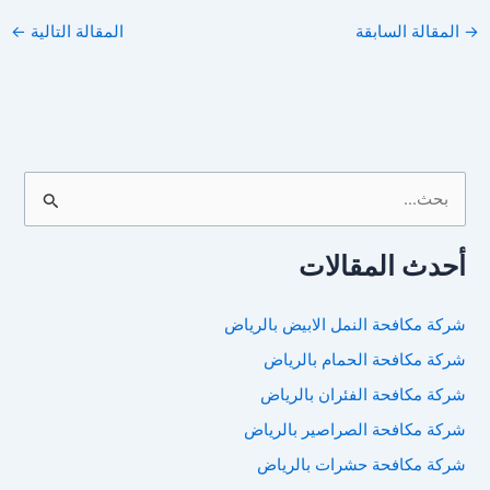
→
المقالة السابقة
المقالة التالية
←
ا
ل
ب
أحدث المقالات
ح
ث
شركة مكافحة النمل الابيض بالرياض
ع
شركة مكافحة الحمام بالرياض
ن
شركة مكافحة الفئران بالرياض
:
شركة مكافحة الصراصير بالرياض
شركة مكافحة حشرات بالرياض