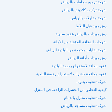
شركة ترميم حمامات بالرياض
شركة تركيب كلادينج بالرياض
شركة مقاولات بالرياض
رش مبيد قبل البلاط
رش مبيدات بالرياض عقود سنوية
شركات النظافة المؤهلة من الأمانة
شركة نفايات معتمدة من البلدية الرياض
رش مبيدات أمانة الرياض
عقود نظافة لاستخراج رخصة البلدية
عقود مكافحة حشرات لاستخراج رخصة البلدية
شركة تنظيف بتبوك
كيفية التخلص من الحشرات الزاحفة فى المنزل
شركة تنظيف منازل بالدمام
شركة تنظيف مساجد بالرياض