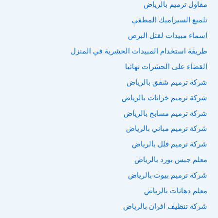
مقاول ترميم بالرياض
تلميع السيراميك المطفي
اسماء مبيدات لقتل البرص
طريقة استخدام المبيدات الحشرية في المنزل
القضاء على الحشرات نهائيا
شركة ترميم شقق بالرياض
شركة ترميم خزانات بالرياض
شركة ترميم مسابح بالرياض
شركة ترميم مباني بالرياض
شركة ترميم فلل بالرياض
معلم جبس بورد بالرياض
شركة ترميم بيوت بالرياض
معلم دهانات بالرياض
شركة تنظيف افران بالرياض