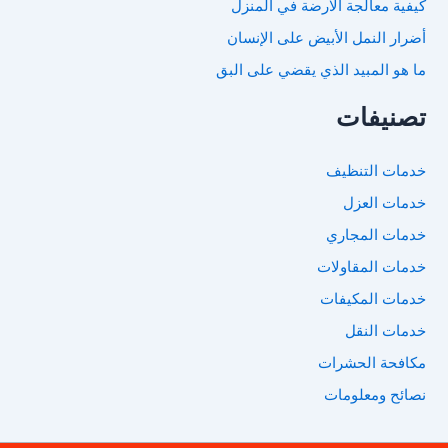
كيفية معالجة الارضة في المنزل
أضرار النمل الأبيض على الإنسان
ما هو المبيد الذي يقضي على البق
تصنيفات
خدمات التنظيف
خدمات العزل
خدمات المجاري
خدمات المقاولات
خدمات المكيفات
خدمات النقل
مكافحة الحشرات
نصائح ومعلومات