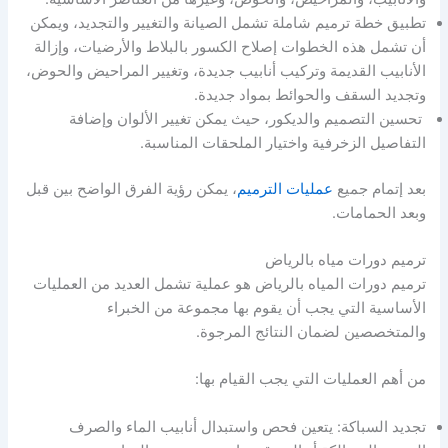
تطبيق خطة ترميم شاملة تشمل الصيانة والتغيير والتجديد، ويمكن
أن تشمل هذه الخطوات إصلاح الكسور بالبلاط والأرضيات، وإزالة
الأنابيب القديمة وتركيب أنابيب جديدة، وتغيير المراحيض والحوض،
وتجديد السقف والحوائط بمواد جديدة.
تحسين التصميم والديكور، حيث يمكن تغيير الألوان وإضافة
التفاصيل الزخرفية واختيار الملحقات المناسبة.
بعد إتمام جميع
عمليات الترميم
، يمكن رؤية الفرق الواضح بين قبل
وبعد الحمامات.
ترميم دورات مياه بالرياض
ترميم دورات المياه بالرياض هو عملية تشمل العديد من العمليات
الأساسية التي يجب أن يقوم بها مجموعة من الخبراء
والمتخصصين لضمان النتائج المرجوة.
من أهم العمليات التي يجب القيام بها:
تجديد السباكة: يتعين فحص واستبدال أنابيب الماء والصرف