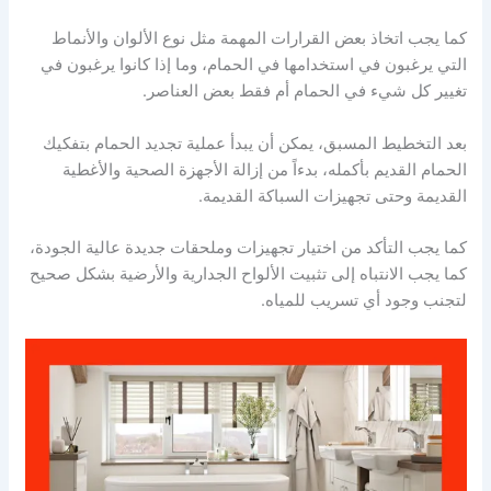
كما يجب اتخاذ بعض القرارات المهمة مثل نوع الألوان والأنماط
التي يرغبون في استخدامها في الحمام، وما إذا كانوا يرغبون في
تغيير كل شيء في الحمام أم فقط بعض العناصر.
بعد التخطيط المسبق، يمكن أن يبدأ عملية تجديد الحمام بتفكيك
الحمام القديم بأكمله، بدءاً من إزالة الأجهزة الصحية والأغطية
القديمة وحتى تجهيزات السباكة القديمة.
كما يجب التأكد من اختيار تجهيزات وملحقات جديدة عالية الجودة،
كما يجب الانتباه إلى تثبيت الألواح الجدارية والأرضية بشكل صحيح
لتجنب وجود أي تسريب للمياه.